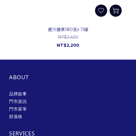
蜜汁腰果180克x 11罐
NT$2,420
NT$2,200
ABOUT
品牌故事
門市資訊
門市菜單
部落格
SERVICES