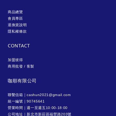
商品總覽
會員專區
退換貨說明
隱私權條款
CONTACT
加盟彼得
商用批發 / 客製
咖順有限公司
聯繫信箱｜cashun2021@gmail.com
統一編號｜90745641
營業時間｜週一至週五10:00-18:00
公司地址｜新北市新莊區福營路203號