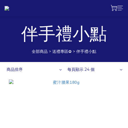
伴手禮小點
全部商品
>
送禮專區✿
>
伴手禮小點
商品排序
每頁顯示 24 個