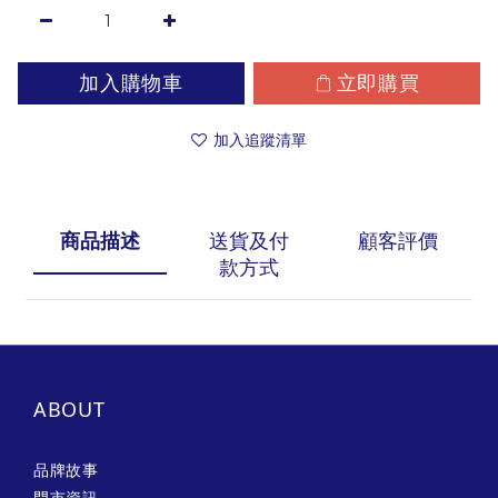
加入購物車
立即購買
加入追蹤清單
商品描述
送貨及付
顧客評價
款方式
ABOUT
品牌故事