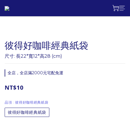
彼得好咖啡經典紙袋
尺寸: 長22*寬12*高28 (cm)
全店，全店滿2000元宅配免運
NT$10
品項
: 彼得好咖啡經典紙袋
彼得好咖啡經典紙袋