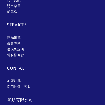
門市資訊
門市菜單
部落格
SERVICES
商品總覽
會員專區
退換貨說明
隱私權條款
CONTACT
加盟彼得
商用批發 / 客製
咖順有限公司